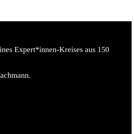
eines Expert*innen-Kreises aus 150
 Fachmann.