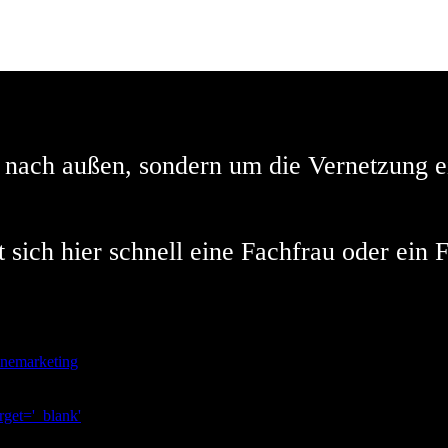
g nach außen, sondern um die Vernetzung 
 sich hier schnell eine Fachfrau oder ein
nemarketing
rget='_blank'