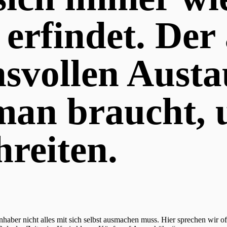
 erfindet. Der 
svollen Austa
 man braucht,
reiten.
inhaber nicht alles mit sich selbst ausmachen muss. Hier sprechen wir 