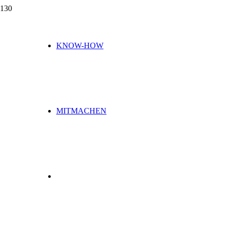
KNOW-HOW
MITMACHEN