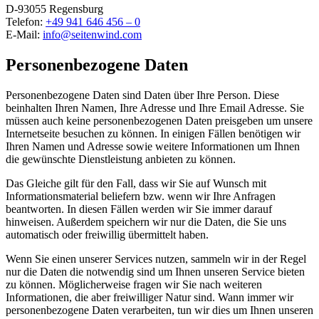
D-93055 Regensburg
Telefon:
+49 941 646 456 – 0
E-Mail:
info@seitenwind.com
Personen­bezogene Daten
Personenbezogene Daten sind Daten über Ihre Person. Diese
beinhalten Ihren Namen, Ihre Adresse und Ihre Email Adresse. Sie
müssen auch keine personenbezogenen Daten preisgeben um unsere
Internetseite besuchen zu können. In einigen Fällen benötigen wir
Ihren Namen und Adresse sowie weitere Informationen um Ihnen
die gewünschte Dienstleistung anbieten zu können.
Das Gleiche gilt für den Fall, dass wir Sie auf Wunsch mit
Informationsmaterial beliefern bzw. wenn wir Ihre Anfragen
beantworten. In diesen Fällen werden wir Sie immer darauf
hinweisen. Außerdem speichern wir nur die Daten, die Sie uns
automatisch oder freiwillig übermittelt haben.
Wenn Sie einen unserer Services nutzen, sammeln wir in der Regel
nur die Daten die notwendig sind um Ihnen unseren Service bieten
zu können. Möglicherweise fragen wir Sie nach weiteren
Informationen, die aber freiwilliger Natur sind. Wann immer wir
personenbezogene Daten verarbeiten, tun wir dies um Ihnen unseren