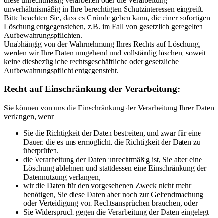
diese unrechtmäßig verarbeiten oder die Verarbeitung
unverhältnismäßig in Ihre berechtigten Schutzinteressen eingreift.
Bitte beachten Sie, dass es Gründe geben kann, die einer sofortigen
Löschung entgegenstehen, z.B. im Fall von gesetzlich geregelten
Aufbewahrungspflichten.
Unabhängig von der Wahrnehmung Ihres Rechts auf Löschung,
werden wir Ihre Daten umgehend und vollständig löschen, soweit
keine diesbezügliche rechtsgeschäftliche oder gesetzliche
Aufbewahrungspflicht entgegensteht.
Recht auf Einschränkung der Verarbeitung:
Sie können von uns die Einschränkung der Verarbeitung Ihrer Daten
verlangen, wenn
Sie die Richtigkeit der Daten bestreiten, und zwar für eine
Dauer, die es uns ermöglicht, die Richtigkeit der Daten zu
überprüfen.
die Verarbeitung der Daten unrechtmäßig ist, Sie aber eine
Löschung ablehnen und stattdessen eine Einschränkung der
Datennutzung verlangen,
wir die Daten für den vorgesehenen Zweck nicht mehr
benötigen, Sie diese Daten aber noch zur Geltendmachung
oder Verteidigung von Rechtsansprüchen brauchen, oder
Sie Widerspruch gegen die Verarbeitung der Daten eingelegt