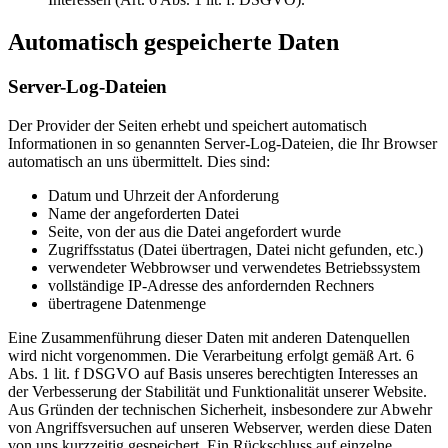
Automatisch gespeicherte Daten
Server-Log-Dateien
Der Provider der Seiten erhebt und speichert automatisch
Informationen in so genannten Server-Log-Dateien, die Ihr Browser
automatisch an uns übermittelt. Dies sind:
Datum und Uhrzeit der Anforderung
Name der angeforderten Datei
Seite, von der aus die Datei angefordert wurde
Zugriffsstatus (Datei übertragen, Datei nicht gefunden, etc.)
verwendeter Webbrowser und verwendetes Betriebssystem
vollständige IP-Adresse des anfordernden Rechners
übertragene Datenmenge
Eine Zusammenführung dieser Daten mit anderen Datenquellen
wird nicht vorgenommen. Die Verarbeitung erfolgt gemäß Art. 6
Abs. 1 lit. f DSGVO auf Basis unseres berechtigten Interesses an
der Verbesserung der Stabilität und Funktionalität unserer Website.
Aus Gründen der technischen Sicherheit, insbesondere zur Abwehr
von Angriffsversuchen auf unseren Webserver, werden diese Daten
von uns kurzzeitig gespeichert. Ein Rückschluss auf einzelne