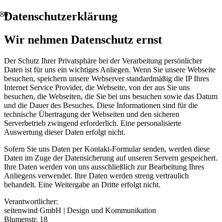
Datenschutz­erklärung
Wir nehmen Datenschutz ernst
Der Schutz Ihrer Privatsphäre bei der Verarbeitung persönlicher
Daten ist für uns ein wichtiges Anliegen. Wenn Sie unsere Webseite
besuchen, speichern unsere Webserver standardmäßig die IP Ihres
Internet Service Provider, die Webseite, von der aus Sie uns
besuchen, die Webseiten, die Sie bei uns besuchen sowie das Datum
und die Dauer des Besuches. Diese Informationen sind für die
technische Übertragung der Webseiten und den sicheren
Serverbetrieb zwingend erforderlich. Eine personalisierte
Auswertung dieser Daten erfolgt nicht.
Sofern Sie uns Daten per Kontakt-Formular senden, werden diese
Daten im Zuge der Datensicherung auf unseren Servern gespeichert.
Ihre Daten werden von uns ausschließlich zur Bearbeitung Ihres
Anliegens verwendet. Ihre Daten werden streng vertraulich
behandelt. Eine Weitergabe an Dritte erfolgt nicht.
Verantwortlicher:
seitenwind GmbH | Design und Kommunikation
Blumenstr. 18