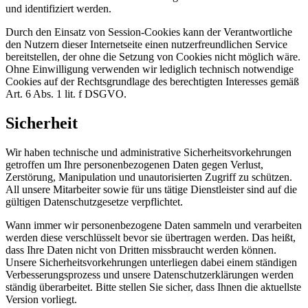
und identifiziert werden.
Durch den Einsatz von Session-Cookies kann der Verantwortliche
den Nutzern dieser Internetseite einen nutzerfreundlichen Service
bereitstellen, der ohne die Setzung von Cookies nicht möglich wäre.
Ohne Einwilligung verwenden wir lediglich technisch notwendige
Cookies auf der Rechtsgrundlage des berechtigten Interesses gemäß
Art. 6 Abs. 1 lit. f DSGVO.
Sicherheit
Wir haben technische und administrative Sicherheitsvorkehrungen
getroffen um Ihre personenbezogenen Daten gegen Verlust,
Zerstörung, Manipulation und unautorisierten Zugriff zu schützen.
All unsere Mitarbeiter sowie für uns tätige Dienstleister sind auf die
gültigen Datenschutzgesetze verpflichtet.
Wann immer wir personenbezogene Daten sammeln und verarbeiten
werden diese verschlüsselt bevor sie übertragen werden. Das heißt,
dass Ihre Daten nicht von Dritten missbraucht werden können.
Unsere Sicherheitsvorkehrungen unterliegen dabei einem ständigen
Verbesserungsprozess und unsere Datenschutzerklärungen werden
ständig überarbeitet. Bitte stellen Sie sicher, dass Ihnen die aktuellste
Version vorliegt.