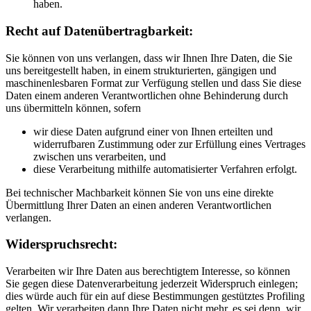
haben.
Recht auf Datenübertragbarkeit:
Sie können von uns verlangen, dass wir Ihnen Ihre Daten, die Sie
uns bereitgestellt haben, in einem strukturierten, gängigen und
maschinenlesbaren Format zur Verfügung stellen und dass Sie diese
Daten einem anderen Verantwortlichen ohne Behinderung durch
uns übermitteln können, sofern
wir diese Daten aufgrund einer von Ihnen erteilten und
widerrufbaren Zustimmung oder zur Erfüllung eines Vertrages
zwischen uns verarbeiten, und
diese Verarbeitung mithilfe automatisierter Verfahren erfolgt.
Bei technischer Machbarkeit können Sie von uns eine direkte
Übermittlung Ihrer Daten an einen anderen Verantwortlichen
verlangen.
Widerspruchsrecht:
Verarbeiten wir Ihre Daten aus berechtigtem Interesse, so können
Sie gegen diese Datenverarbeitung jederzeit Widerspruch einlegen;
dies würde auch für ein auf diese Bestimmungen gestütztes Profiling
gelten. Wir verarbeiten dann Ihre Daten nicht mehr, es sei denn, wir