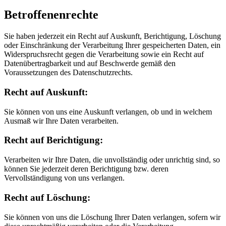
Betroffenenrechte
Sie haben jederzeit ein Recht auf Auskunft, Berichtigung, Löschung
oder Einschränkung der Verarbeitung Ihrer gespeicherten Daten, ein
Widerspruchsrecht gegen die Verarbeitung sowie ein Recht auf
Datenübertragbarkeit und auf Beschwerde gemäß den
Voraussetzungen des Datenschutzrechts.
Recht auf Auskunft:
Sie können von uns eine Auskunft verlangen, ob und in welchem
Ausmaß wir Ihre Daten verarbeiten.
Recht auf Berichtigung:
Verarbeiten wir Ihre Daten, die unvollständig oder unrichtig sind, so
können Sie jederzeit deren Berichtigung bzw. deren
Vervollständigung von uns verlangen.
Recht auf Löschung:
Sie können von uns die Löschung Ihrer Daten verlangen, sofern wir