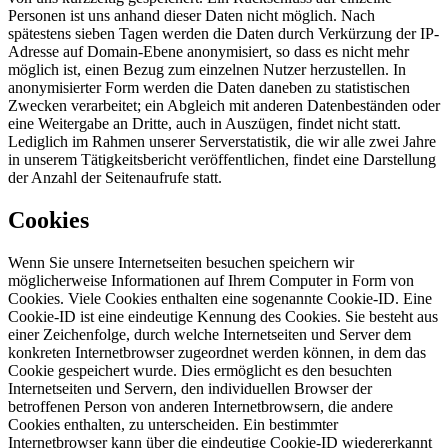
Personen ist uns anhand dieser Daten nicht möglich. Nach
spätestens sieben Tagen werden die Daten durch Verkürzung der IP-
Adresse auf Domain-Ebene anonymisiert, so dass es nicht mehr
möglich ist, einen Bezug zum einzelnen Nutzer herzustellen. In
anonymisierter Form werden die Daten daneben zu statistischen
Zwecken verarbeitet; ein Abgleich mit anderen Datenbeständen oder
eine Weitergabe an Dritte, auch in Auszügen, findet nicht statt.
Lediglich im Rahmen unserer Serverstatistik, die wir alle zwei Jahre
in unserem Tätigkeitsbericht veröffentlichen, findet eine Darstellung
der Anzahl der Seitenaufrufe statt.
Cookies
Wenn Sie unsere Internetseiten besuchen speichern wir
möglicherweise Informationen auf Ihrem Computer in Form von
Cookies. Viele Cookies enthalten eine sogenannte Cookie-ID. Eine
Cookie-ID ist eine eindeutige Kennung des Cookies. Sie besteht aus
einer Zeichenfolge, durch welche Internetseiten und Server dem
konkreten Internetbrowser zugeordnet werden können, in dem das
Cookie gespeichert wurde. Dies ermöglicht es den besuchten
Internetseiten und Servern, den individuellen Browser der
betroffenen Person von anderen Internetbrowsern, die andere
Cookies enthalten, zu unterscheiden. Ein bestimmter
Internetbrowser kann über die eindeutige Cookie-ID wiedererkannt